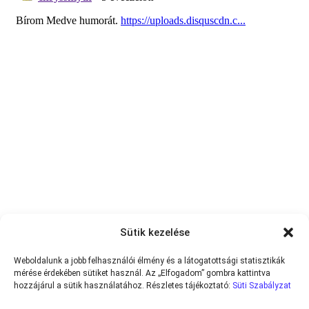
Sütik kezelése
Weboldalunk a jobb felhasználói élmény és a látogatottsági statisztikák
mérése érdekében sütiket használ. Az „Elfogadom” gombra kattintva
hozzájárul a sütik használatához. Részletes tájékoztató:
Süti Szabályzat