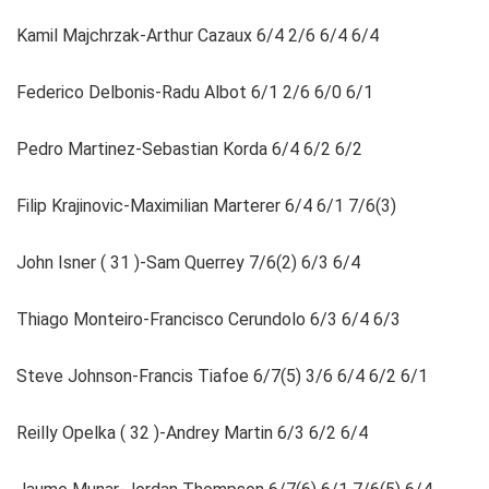
Kamil Majchrzak-Arthur Cazaux 6/4 2/6 6/4 6/4
Federico Delbonis-Radu Albot 6/1 2/6 6/0 6/1
Pedro Martinez-Sebastian Korda 6/4 6/2 6/2
Filip Krajinovic-Maximilian Marterer 6/4 6/1 7/6(3)
John Isner ( 31 )-Sam Querrey 7/6(2) 6/3 6/4
Thiago Monteiro-Francisco Cerundolo 6/3 6/4 6/3
Steve Johnson-Francis Tiafoe 6/7(5) 3/6 6/4 6/2 6/1
Reilly Opelka ( 32 )-Andrey Martin 6/3 6/2 6/4