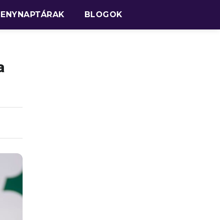
SENYNAPTÁRAK
BLOGOK
a