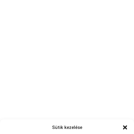
Sütik kezelése