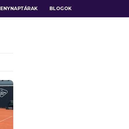
SENYNAPTÁRAK
BLOGOK