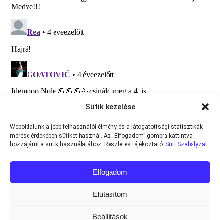
Sütik kezelése
Weboldalunk a jobb felhasználói élmény és a látogatottsági statisztikák
mérése érdekében sütiket használ. Az „Elfogadom” gombra kattintva
hozzájárul a sütik használatához. Részletes tájékoztató:
Süti Szabályzat
Elfogadom
Elutasítom
Beállítások
Minden jog fenntartva © 2013-2026
Teniszvilag.com
|
Impresszum
|