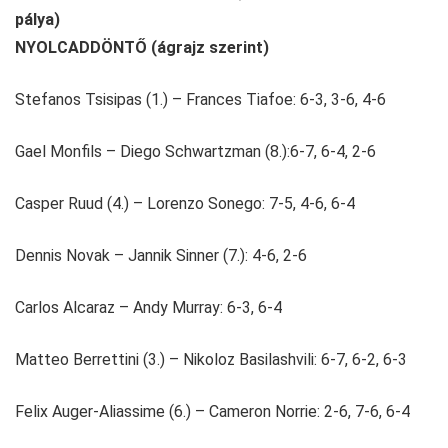
pálya)
NYOLCADDÖNTŐ (ágrajz szerint)
Stefanos Tsisipas (1.) – Frances Tiafoe: 6-3, 3-6, 4-6
Gael Monfils – Diego Schwartzman (8.):6-7, 6-4, 2-6
Casper Ruud (4.) – Lorenzo Sonego: 7-5, 4-6, 6-4
Dennis Novak – Jannik Sinner (7.): 4-6, 2-6
Carlos Alcaraz – Andy Murray: 6-3, 6-4
Matteo Berrettini (3.) – Nikoloz Basilashvili: 6-7, 6-2, 6-3
Felix Auger-Aliassime (6.) – Cameron Norrie: 2-6, 7-6, 6-4