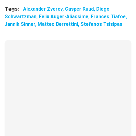
Tags:
Alexander Zverev,
Casper Ruud,
Diego
Schwartzman,
Felix Auger-Aliassime,
Frances Tiafoe,
Jannik Sinner,
Matteo Berrettini,
Stefanos Tsisipas