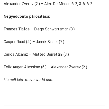
Alexander Zverev (2.) – Alex De Minaur: 6-2, 3-6, 6-2
Negyeddöntő párosítása:
Frances Tiafoe – Diego Schwartzman (8.)
Casper Ruud (4.) – Jannik Sinner (7.)
Carlos Alcaraz – Matteo Berrettini (3.)
Felix Auger-Aliassime (6.) – Alexander Zverev (2.)
kiemelt kép :movs.world.com