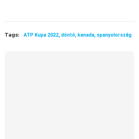
Tags:
ATP Kupa 2022,
döntő,
kanada,
spanyolország