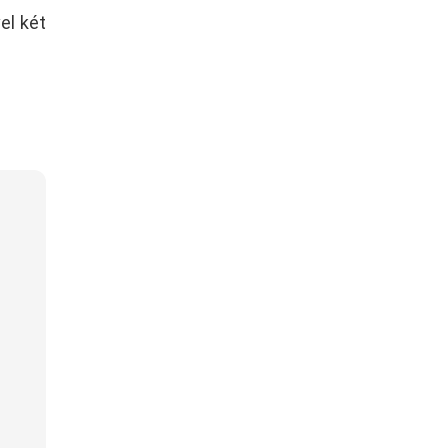
el két