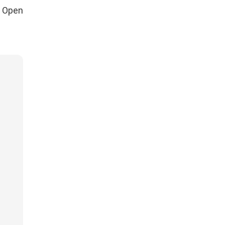
S Open