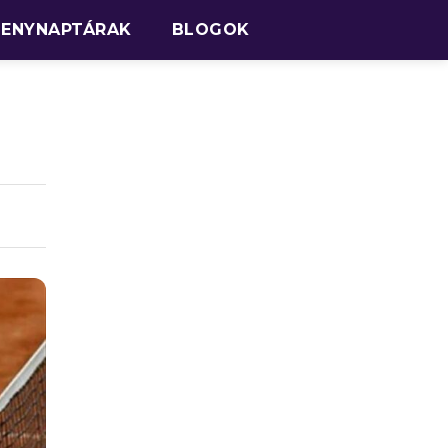
SENYNAPTÁRAK
BLOGOK