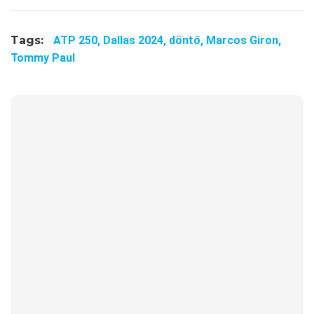
Tags:
ATP 250,
Dallas 2024,
döntő,
Marcos Giron,
Tommy Paul