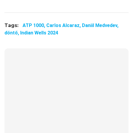
Tags:
ATP 1000,
Carlos Alcaraz,
Daniil Medvedev,
döntő,
Indian Wells 2024