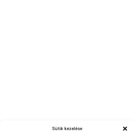
Sütik kezelése