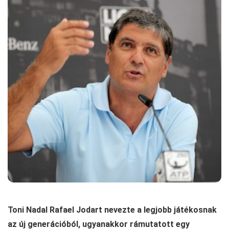
Toni Nadal Rafael Jodart nevezte a legjobb játékosnak
az új generációból, ugyanakkor rámutatott egy