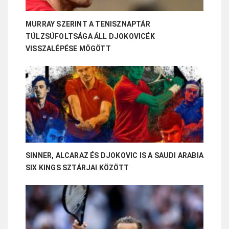
MURRAY SZERINT A TENISZNAPTÁR
TÚLZSÚFOLTSÁGA ÁLL DJOKOVICÉK
VISSZALÉPÉSE MÖGÖTT
SINNER, ALCARAZ ÉS DJOKOVIC IS A SAUDI ARABIA
SIX KINGS SZTÁRJAI KÖZÖTT