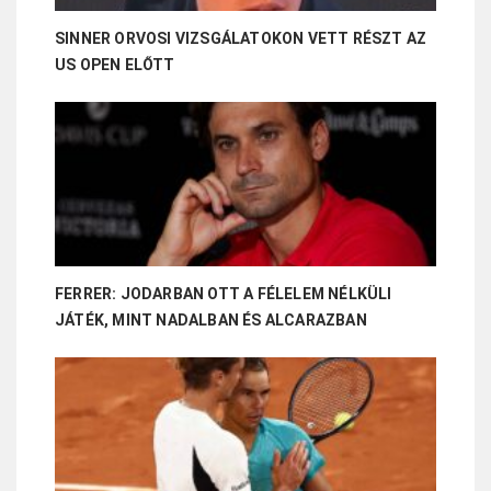
SINNER ORVOSI VIZSGÁLATOKON VETT RÉSZT AZ
US OPEN ELŐTT
FERRER: JODARBAN OTT A FÉLELEM NÉLKÜLI
JÁTÉK, MINT NADALBAN ÉS ALCARAZBAN