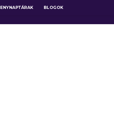
SENYNAPTÁRAK
BLOGOK