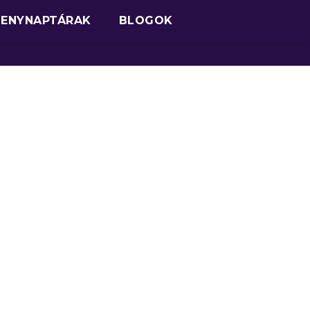
SENYNAPTÁRAK
BLOGOK