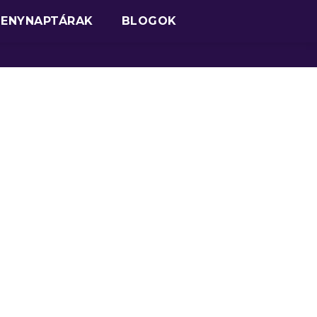
SENYNAPTÁRAK
BLOGOK