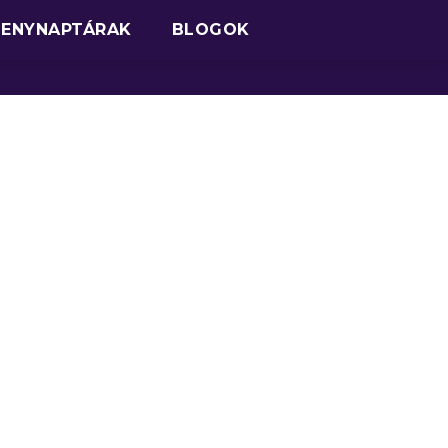
SENYNAPTÁRAK
BLOGOK