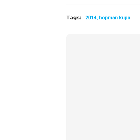
Tags:
2014,
hopman kupa