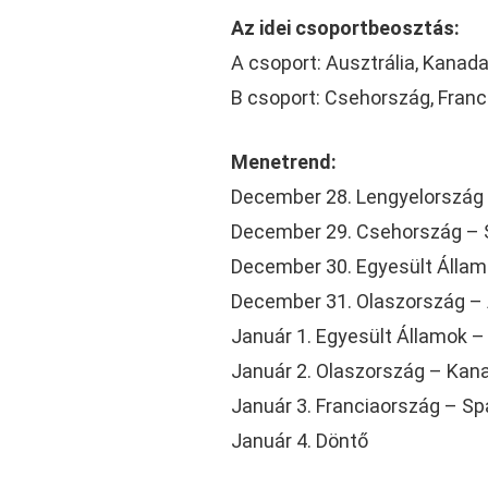
Az idei csoportbeosztás:
A csoport: Ausztrália, Kanad
B csoport: Csehország, Franc
Menetrend:
December 28. Lengyelország 
December 29. Csehország – 
December 30. Egyesült Állam
December 31. Olaszország – 
Január 1. Egyesült Államok –
Január 2. Olaszország – Kana
Január 3. Franciaország – S
Január 4. Döntő