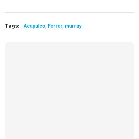
Tags:
Acapulco,
Ferrer,
murray