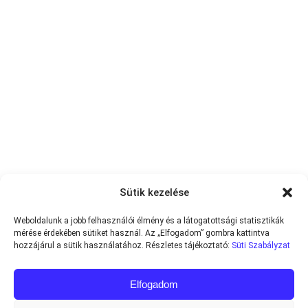
Sütik kezelése
Weboldalunk a jobb felhasználói élmény és a látogatottsági statisztikák
mérése érdekében sütiket használ. Az „Elfogadom” gombra kattintva
hozzájárul a sütik használatához. Részletes tájékoztató:
Süti Szabályzat
Elfogadom