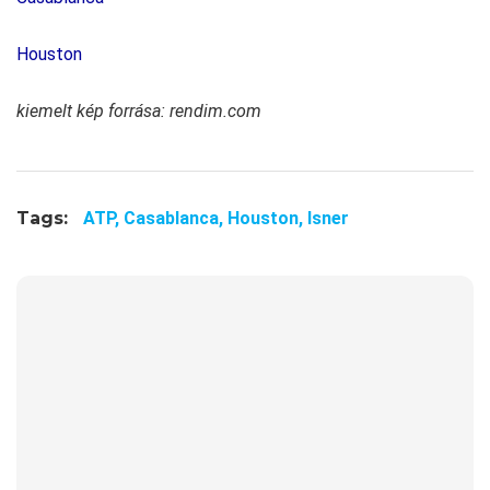
Houston
kiemelt kép forrása: rendim.com
Tags:
ATP,
Casablanca,
Houston,
Isner