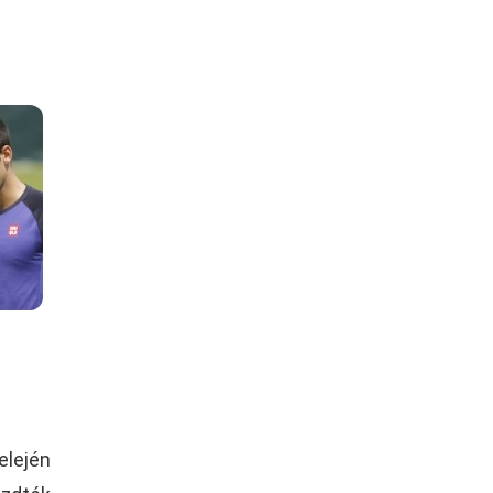
elején