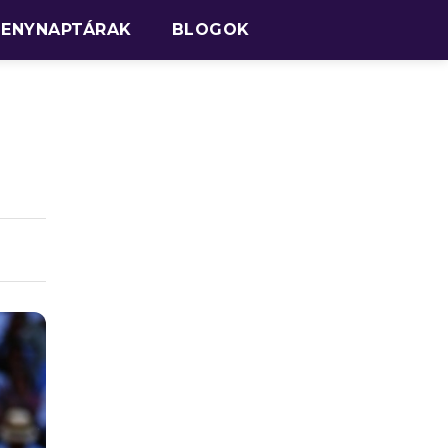
SENYNAPTÁRAK
BLOGOK