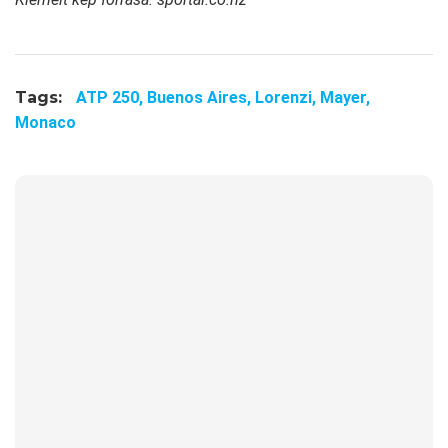
Tags:
ATP 250,
Buenos Aires,
Lorenzi,
Mayer,
Monaco