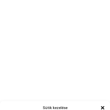
Sütik kezelése