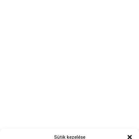
Sütik kezelése