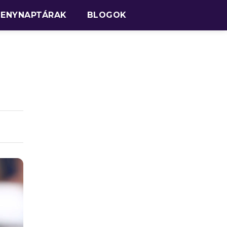
SENYNAPTÁRAK
BLOGOK