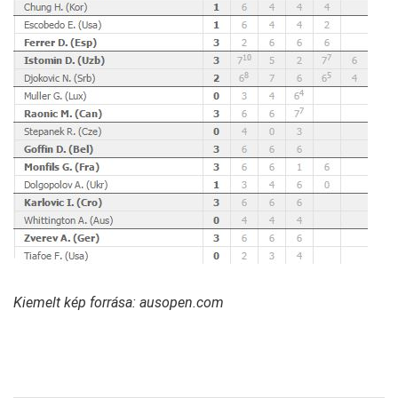
Kiemelt kép forrása: ausopen.com