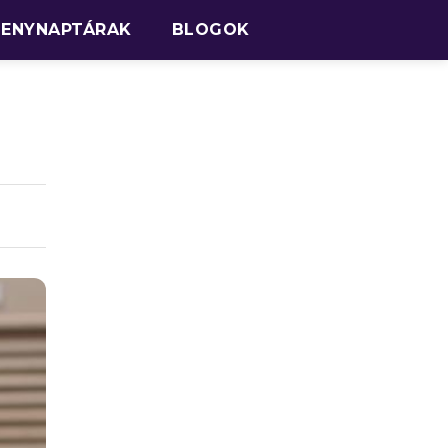
SENYNAPTÁRAK
BLOGOK