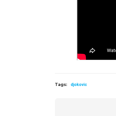
Tags:
djokovic