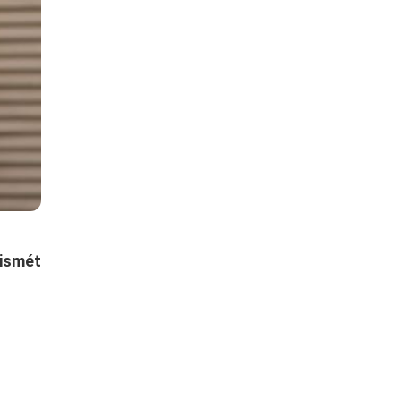
 ismét