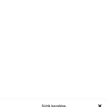
Sütik kezelése