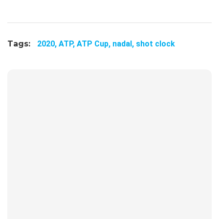
Tags:
2020,
ATP,
ATP Cup,
nadal,
shot clock