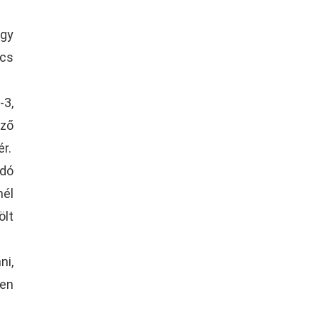
ogy
ncs
-3,
ző
ér.
adó
nél
ölt
ni,
yen