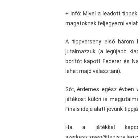
+ infó: Mivel a leadott tipp
magatoknak feljegyezni vala
A tippverseny első három he
jutalmazzuk (a legújabb kia
borítót kapott Federer és N
lehet majd választani).
Sőt, érdemes egész évben v
játékost külön is megjutalm
Finals ideje alatt jövünk tippjá
Ha a játékkal kapcs
szerkesztoseg@teniszvilag.c