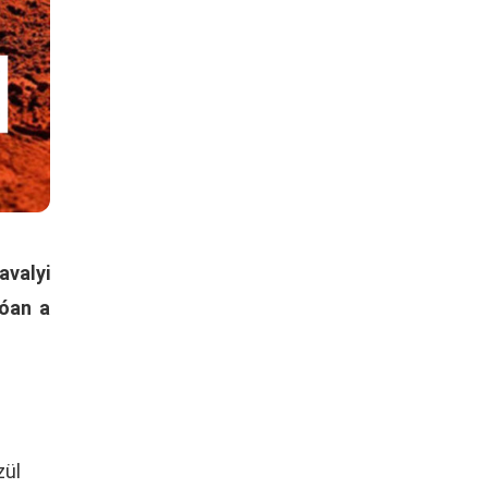
avalyi
lóan a
zül