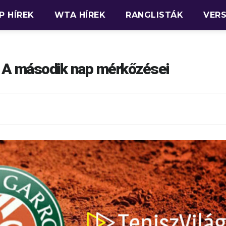
P HÍREK
WTA HÍREK
RANGLISTÁK
VER
: A második nap mérkőzései