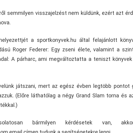
ekről semmilyen visszajelzést nem küldünk, ezért azt é
hova.
lyezettjét a sportkonyvek.hu által felajánlott köny
dású Roger Federer: Egy zseni élete, valamint a szin
adal: A párharc, ami megváltoztatta a teniszt könyvek
elünk játszani, mert az egész évben legtöbb pontot 
azzuk. (Előre láthatólag a négy Grand Slam torna és 
tékkal.)
olatosan bármilyen kérdésetek van, akk
om email címen tudunk a segítségetekre lenni.