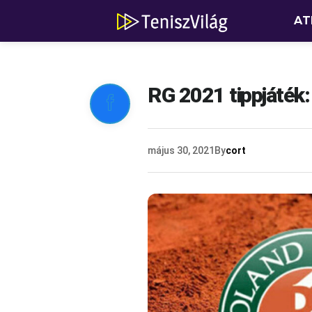
AT
RG 2021 tippjáték

május 30, 2021
By
cort