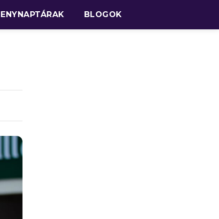
SENYNAPTÁRAK
BLOGOK