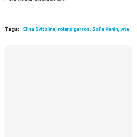
Tags:
Elina Svitolina,
roland garros,
Sofia Kenin,
wta