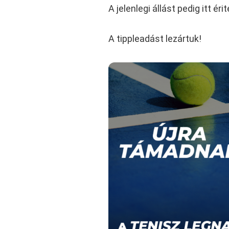
A jelenlegi állást pedig itt érit
A tippleadást lezártuk!