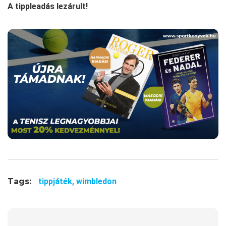
A tippleadás lezárult!
Tags:
tippjáték,
wimbledon