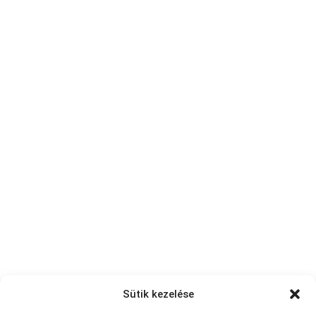
Sütik kezelése