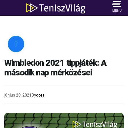
MENU

Wimbledon 2021 tippjáték: A
második nap mérkőzései
június 28, 2021
By
cort