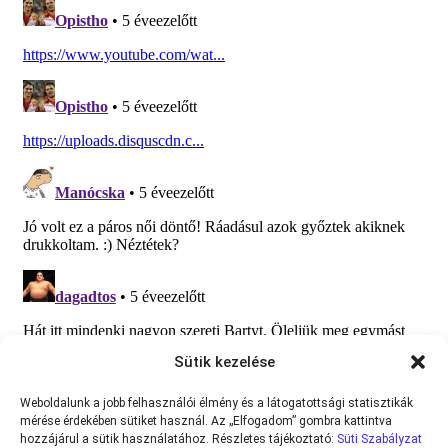
Sütik kezelése
Weboldalunk a jobb felhasználói élmény és a látogatottsági statisztikák
mérése érdekében sütiket használ. Az „Elfogadom” gombra kattintva
hozzájárul a sütik használatához. Részletes tájékoztató:
Süti Szabályzat