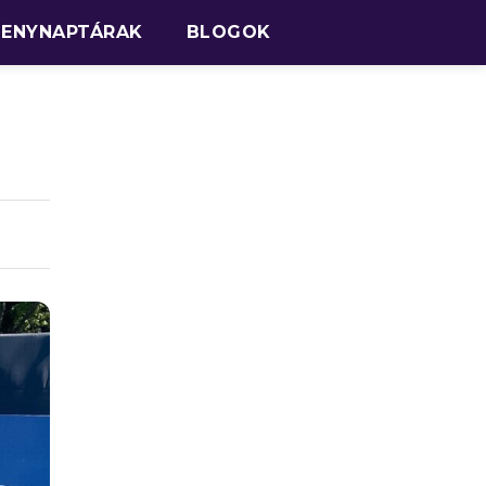
SENYNAPTÁRAK
BLOGOK