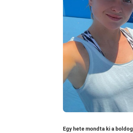
Egy hete mondta ki a boldogí