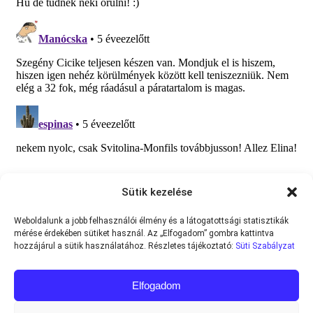
Sütik kezelése
Weboldalunk a jobb felhasználói élmény és a látogatottsági statisztikák
mérése érdekében sütiket használ. Az „Elfogadom” gombra kattintva
hozzájárul a sütik használatához. Részletes tájékoztató:
Süti Szabályzat
Elfogadom