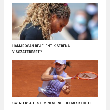
HAMAROSAN BEJELENTIK SERENA
VISSZATÉRÉSÉT?
SWIATEK: A TESTEM NEM ENGEDELMESKEDETT