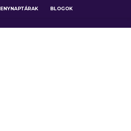
SENYNAPTÁRAK
BLOGOK