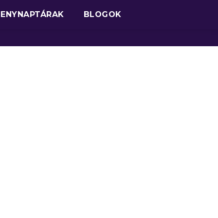
SENYNAPTÁRAK
BLOGOK