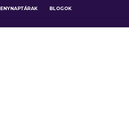
SENYNAPTÁRAK
BLOGOK