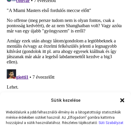
Sütik kezelése
Weboldalunk a jobb felhasználói élmény és a látogatottsági statisztikák
mérése érdekében sütiket használ. Az „Elfogadom” gombra kattintva
hozzájárul a sütik használatához. Részletes tájékoztató:
Süti Szabályzat