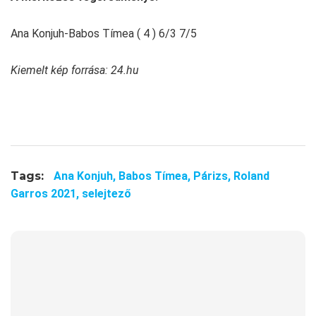
Ana Konjuh-Babos Tímea ( 4 ) 6/3 7/5
Kiemelt kép forrása: 24.hu
Tags:
Ana Konjuh,
Babos Tímea,
Párizs,
Roland
Garros 2021,
selejtező