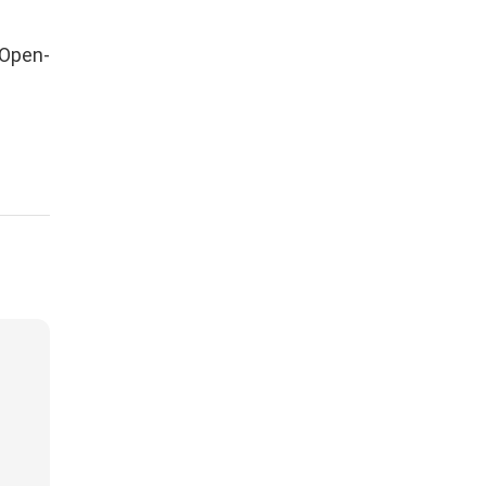
 Open-