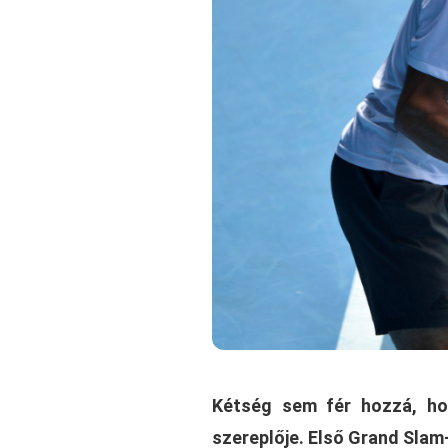
Kétség sem fér hozzá, ho
szereplője. Első Grand Slam-