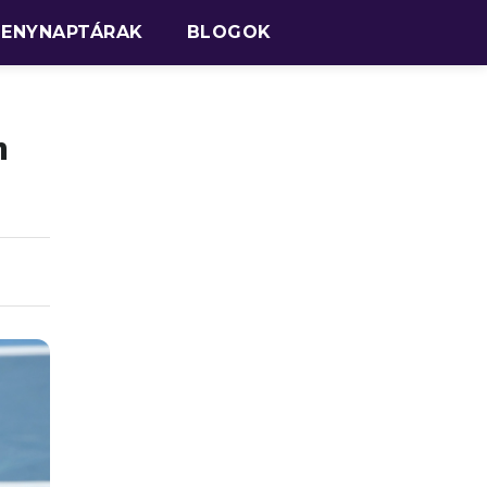
SENYNAPTÁRAK
BLOGOK
n