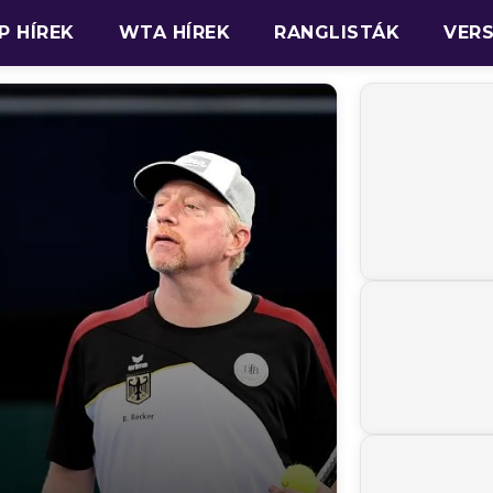
P HÍREK
WTA HÍREK
RANGLISTÁK
VER