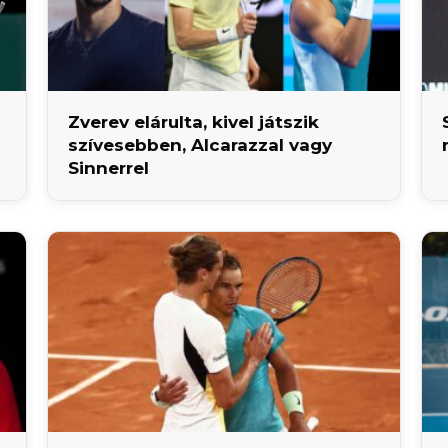
Zverev elárulta, kivel játszik
szívesebben, Alcarazzal vagy
Sinnerrel