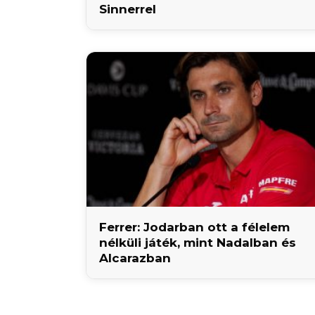
Sinnerrel
Ferrer: Jodarban ott a félelem
nélküli játék, mint Nadalban és
Alcarazban