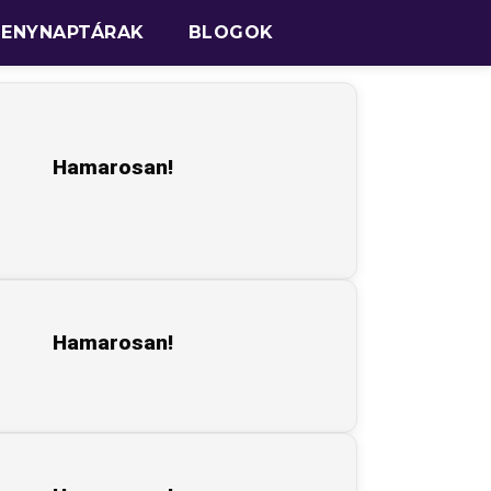
SENYNAPTÁRAK
BLOGOK
Hamarosan!
Hamarosan!