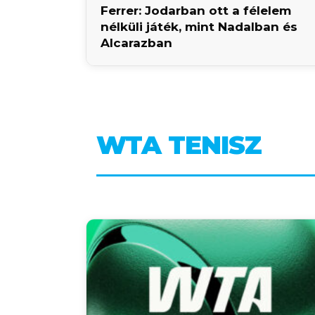
Ferrer: Jodarban ott a félelem
nélküli játék, mint Nadalban és
Alcarazban
WTA TENISZ