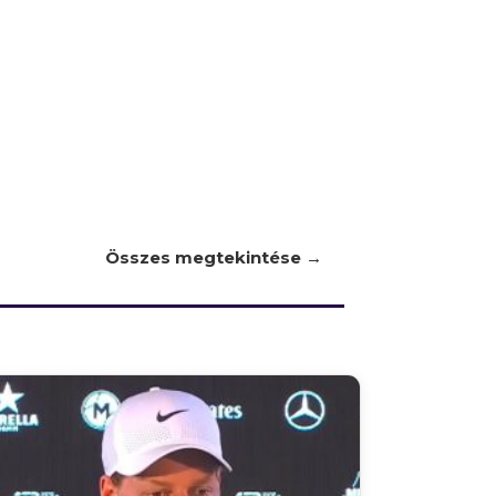
Összes megtekintése →