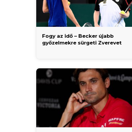
Fogy az idő – Becker újabb
győzelmekre sürgeti Zverevet