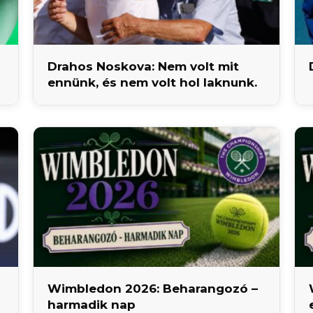
Drahos Noskova: Nem volt mit
ennünk, és nem volt hol laknunk.
Wimbledon 2026: Beharangozó –
harmadik nap