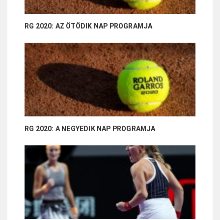
RG 2020: AZ ÖTÖDIK NAP PROGRAMJA
RG 2020: A NEGYEDIK NAP PROGRAMJA