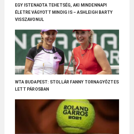
EGY ISTENADTA TEHETSÉG, AKI MINDENNAPI
ÉLETRE VÁGYOTT MINDIG IS – ASHLEIGH BARTY
VISSZAVONUL
WTA BUDAPEST: STOLLÁR FANNY TORNAGYŐZTES
LETT PÁROSBAN