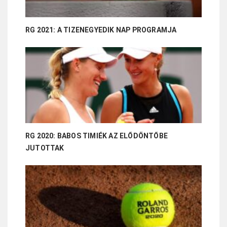
RG 2021: A TIZENEGYEDIK NAP PROGRAMJA
RG 2020: BABOS TIMIÉK AZ ELŐDÖNTŐBE
JUTOTTAK