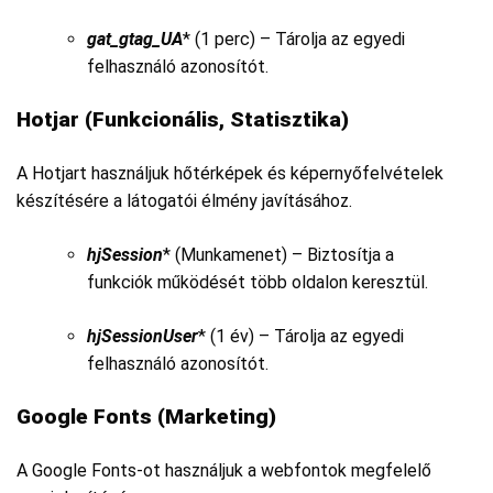
gat_gtag_UA
* (1 perc) – Tárolja az egyedi
felhasználó azonosítót.
Hotjar (Funkcionális, Statisztika)
A Hotjart használjuk hőtérképek és képernyőfelvételek
készítésére a látogatói élmény javításához.
hjSession
* (Munkamenet) – Biztosítja a
funkciók működését több oldalon keresztül.
hjSessionUser
* (1 év) – Tárolja az egyedi
felhasználó azonosítót.
Google Fonts (Marketing)
A Google Fonts-ot használjuk a webfontok megfelelő