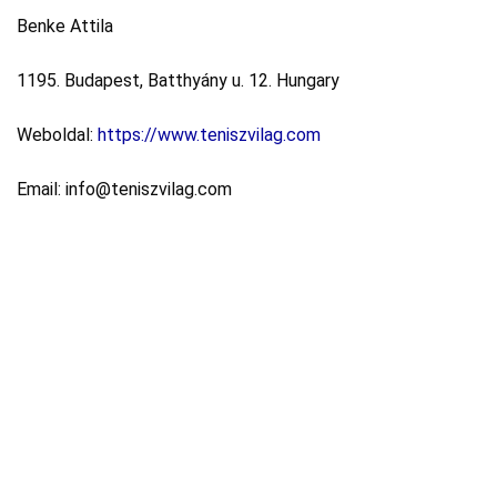
Benke Attila
1195. Budapest, Batthyány u. 12. Hungary
Weboldal:
https://www.teniszvilag.com
Email: info@teniszvilag.com