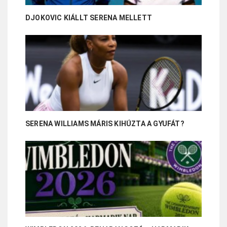
DJOKOVIC KIÁLLT SERENA MELLETT
SERENA WILLIAMS MÁRIS KIHÚZTA A GYUFÁT?