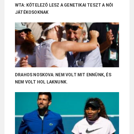
WTA: KÖTELEZŐ LESZ A GENETIKAI TESZT A NŐI
JÁTÉKOSOKNAK
DRAHOS NOSKOVA: NEM VOLT MIT ENNÜNK, ÉS
NEM VOLT HOL LAKNUNK.