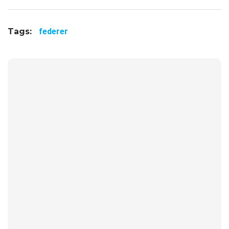
Tags:
federer