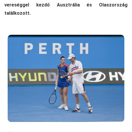
vereséggel kezdő Ausztrália és Olaszország
találkozott.